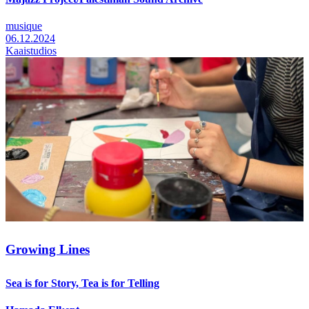
musique
06.12.2024
Kaaistudios
Growing Lines
Sea is for Story, Tea is for Telling