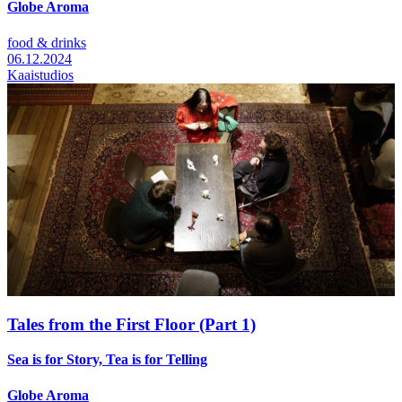
Globe Aroma
food & drinks
06.12.2024
Kaaistudios
Tales from the First Floor (Part 1)
Sea is for Story, Tea is for Telling
Globe Aroma