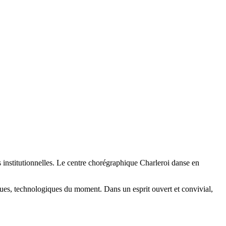
s institutionnelles. Le centre chorégraphique Charleroi danse en
iques, technologiques du moment. Dans un esprit ouvert et convivial,