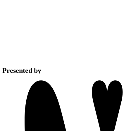
Presented by