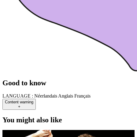
Good to know
LANGUAGE :
Néerlandais Anglais Français
Content warning
+
You might also like