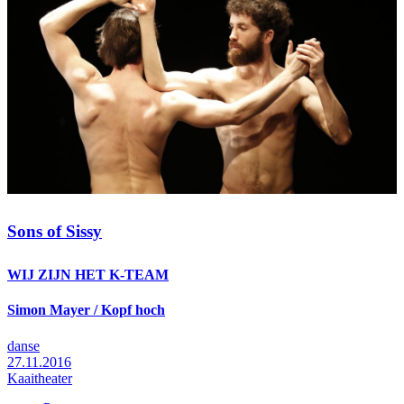
Sons of Sissy
WIJ ZIJN HET K-TEAM
Simon Mayer / Kopf hoch
danse
27.11.2016
Kaaitheater