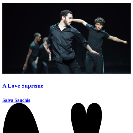
A Love Supreme
Salva Sanchis