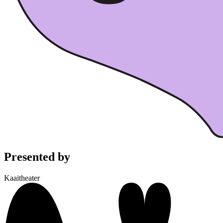
Presented by
Kaaitheater