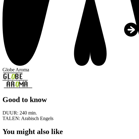
Globe Aroma
Good to know
DUUR:
240 min.
TALEN:
Arabisch Engels
You might also like