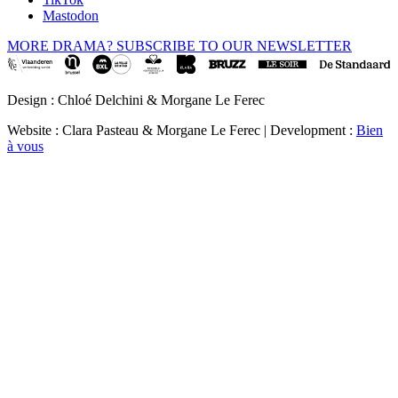
Mastodon
MORE DRAMA? SUBSCRIBE TO OUR NEWSLETTER
Design : Chloé Delchini & Morgane Le Ferec
Website : Clara Pasteau & Morgane Le Ferec | Development :
Bien
à vous